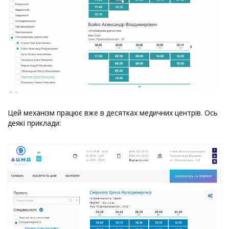
Цей механізм працює вже в десятках медичних центрів. Ось
деякі приклади: