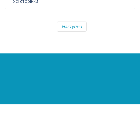
Усі сторінки
Наступна