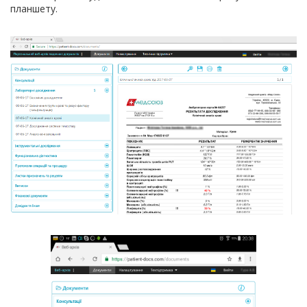
планшету.