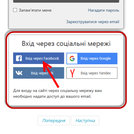
Попередня
Наступна