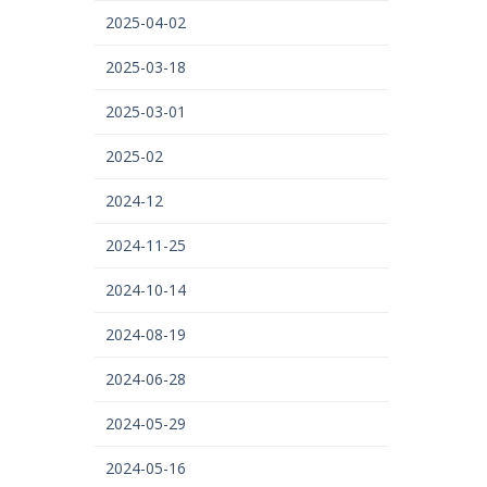
2025-04-02
2025-03-18
2025-03-01
2025-02
2024-12
2024-11-25
2024-10-14
2024-08-19
2024-06-28
2024-05-29
2024-05-16