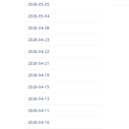
2026-05-05
2026-05-04
2026-04-28
2026-04-23
2026-04-22
2026-04-21
2026-04-19
2026-04-15
2026-04-13
2026-04-11
2026-04-10