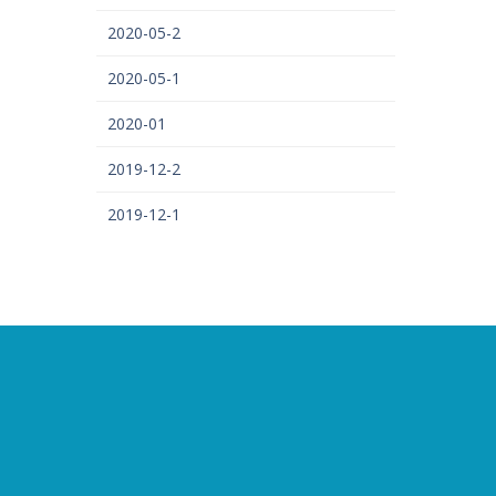
2020-05-2
2020-05-1
2020-01
2019-12-2
2019-12-1