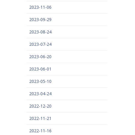
2023-11-06
2023-09-29
2023-08-24
2023-07-24
2023-06-20
2023-06-01
2023-05-10
2023-04-24
2022-12-20
2022-11-21
2022-11-16