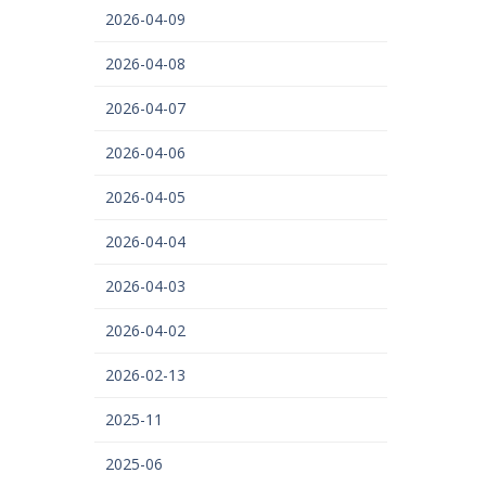
2026-04-09
2026-04-08
2026-04-07
2026-04-06
2026-04-05
2026-04-04
2026-04-03
2026-04-02
2026-02-13
2025-11
2025-06