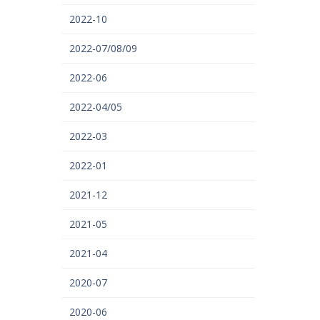
2022-10
2022-07/08/09
2022-06
2022-04/05
2022-03
2022-01
2021-12
2021-05
2021-04
2020-07
2020-06