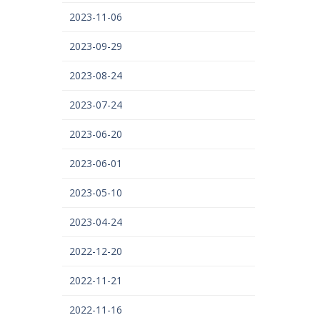
2023-11-06
2023-09-29
2023-08-24
2023-07-24
2023-06-20
2023-06-01
2023-05-10
2023-04-24
2022-12-20
2022-11-21
2022-11-16