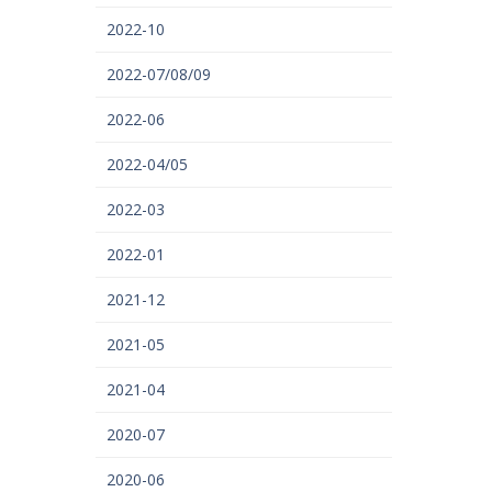
2022-10
2022-07/08/09
2022-06
2022-04/05
2022-03
2022-01
2021-12
2021-05
2021-04
2020-07
2020-06