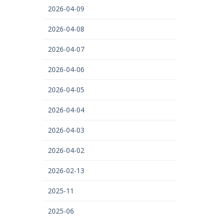
2026-04-09
2026-04-08
2026-04-07
2026-04-06
2026-04-05
2026-04-04
2026-04-03
2026-04-02
2026-02-13
2025-11
2025-06