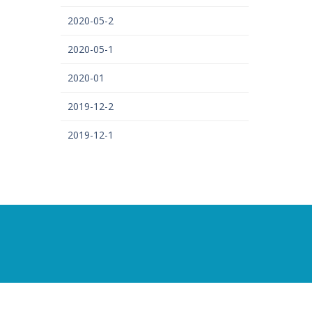
2020-05-2
2020-05-1
2020-01
2019-12-2
2019-12-1