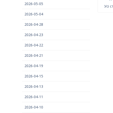
2026-05-05
Усі с
2026-05-04
2026-04-28
2026-04-23
2026-04-22
2026-04-21
2026-04-19
2026-04-15
2026-04-13
2026-04-11
2026-04-10