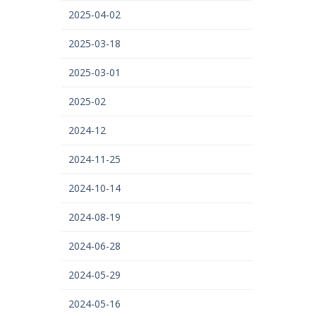
2025-04-02
2025-03-18
2025-03-01
2025-02
2024-12
2024-11-25
2024-10-14
2024-08-19
2024-06-28
2024-05-29
2024-05-16