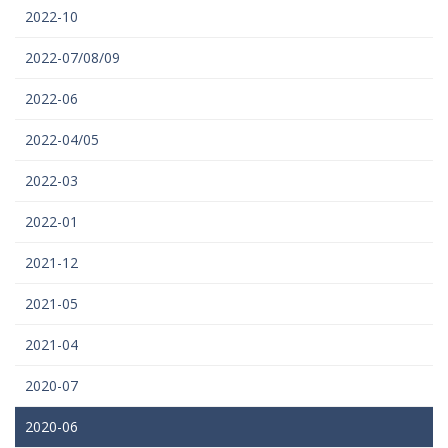
2022-10
2022-07/08/09
2022-06
2022-04/05
2022-03
2022-01
2021-12
2021-05
2021-04
2020-07
2020-06