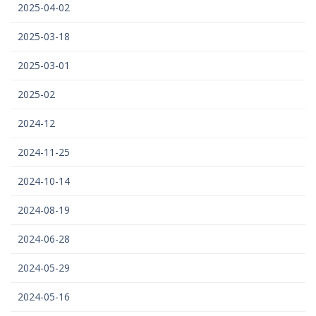
2025-04-02
2025-03-18
2025-03-01
2025-02
2024-12
2024-11-25
2024-10-14
2024-08-19
2024-06-28
2024-05-29
2024-05-16