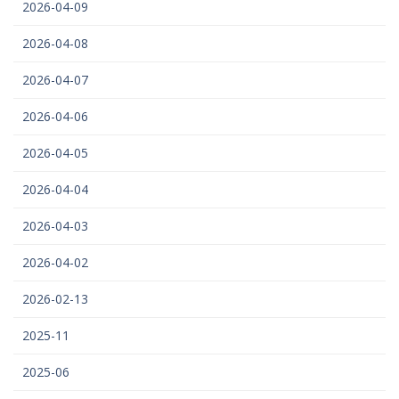
2026-04-09
2026-04-08
2026-04-07
2026-04-06
2026-04-05
2026-04-04
2026-04-03
2026-04-02
2026-02-13
2025-11
2025-06