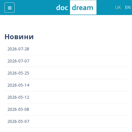
UK
EN
Новини
2026-07-28
2026-07-07
2026-05-25
2026-05-14
2026-05-12
2026-05-08
2026-05-07