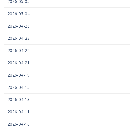
2026-05-05
2026-05-04
2026-04-28
2026-04-23
2026-04-22
2026-04-21
2026-04-19
2026-04-15
2026-04-13
2026-04-11
2026-04-10