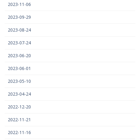
2023-11-06
2023-09-29
2023-08-24
2023-07-24
2023-06-20
2023-06-01
2023-05-10
2023-04-24
2022-12-20
2022-11-21
2022-11-16