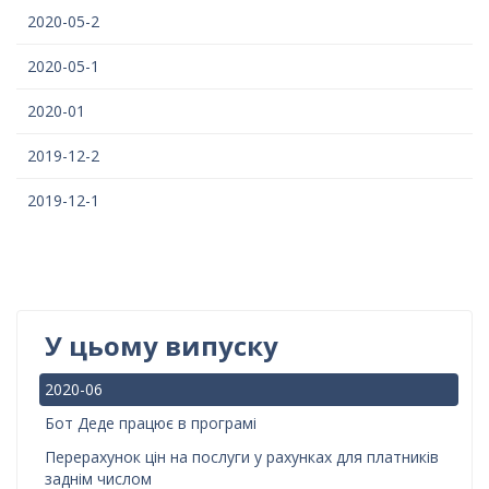
2020-05-2
2020-05-1
2020-01
2019-12-2
2019-12-1
У цьому випуску
2020-06
Бот Деде працює в програмі
Перерахунок цін на послуги у рахунках для платників
заднім числом