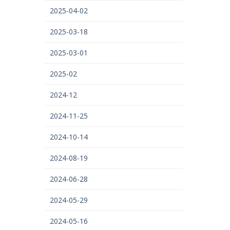
2025-04-02
2025-03-18
2025-03-01
2025-02
2024-12
2024-11-25
2024-10-14
2024-08-19
2024-06-28
2024-05-29
2024-05-16