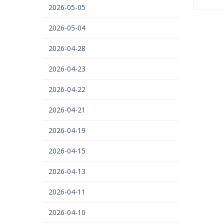
2026-05-05
2026-05-04
2026-04-28
2026-04-23
2026-04-22
2026-04-21
2026-04-19
2026-04-15
2026-04-13
2026-04-11
2026-04-10