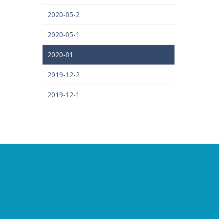
2020-05-2
2020-05-1
2020-01
2019-12-2
2019-12-1