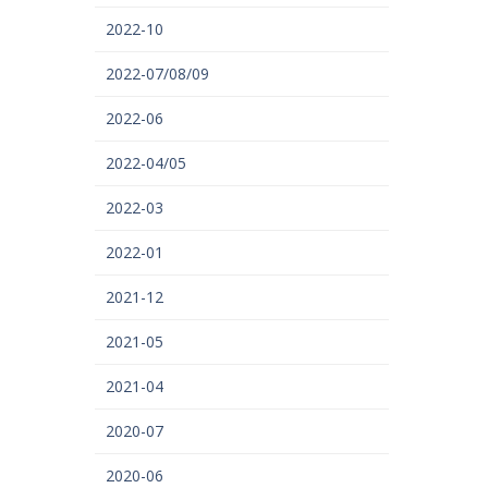
2022-10
2022-07/08/09
2022-06
2022-04/05
2022-03
2022-01
2021-12
2021-05
2021-04
2020-07
2020-06