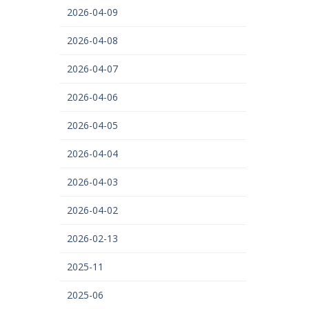
2026-04-09
2026-04-08
2026-04-07
2026-04-06
2026-04-05
2026-04-04
2026-04-03
2026-04-02
2026-02-13
2025-11
2025-06