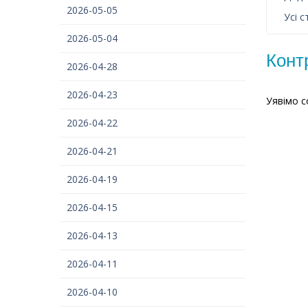
2026-05-05
Усі с
2026-05-04
Конт
2026-04-28
2026-04-23
Уявімо с
2026-04-22
2026-04-21
2026-04-19
2026-04-15
2026-04-13
2026-04-11
2026-04-10