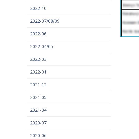
2022-10
2022-07/08/09
2022-06
2022-04/05
2022-03
2022-01
2021-12
2021-05
2021-04
2020-07
2020-06