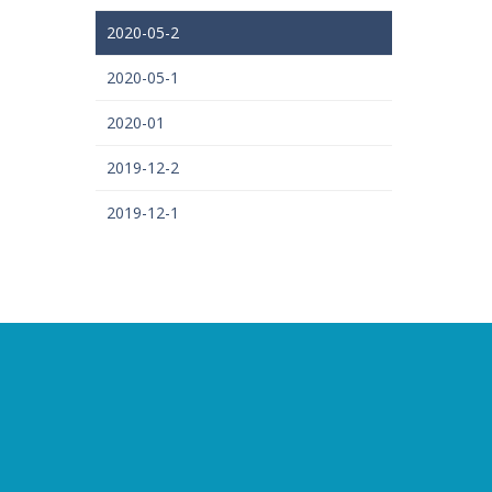
2020-05-2
2020-05-1
2020-01
2019-12-2
2019-12-1