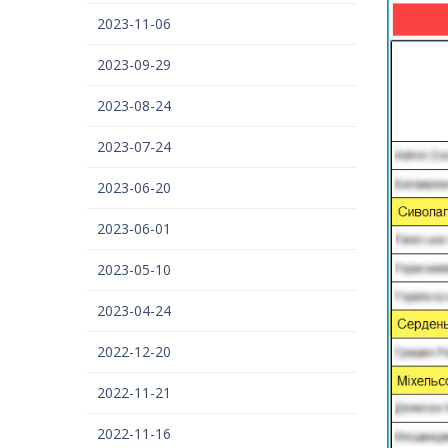
2023-11-06
2023-09-29
2023-08-24
2023-07-24
2023-06-20
2023-06-01
2023-05-10
2023-04-24
2022-12-20
2022-11-21
2022-11-16