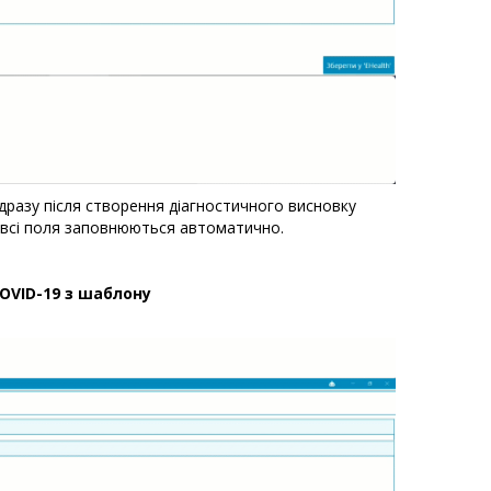
дразу після створення діагностичного висновку
і всі поля заповнюються автоматично.
OVID-19 з шаблону