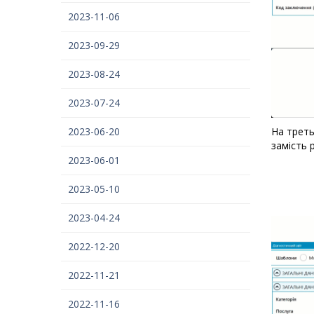
2023-11-06
2023-09-29
2023-08-24
2023-07-24
2023-06-20
На треть
замість 
2023-06-01
2023-05-10
2023-04-24
2022-12-20
2022-11-21
2022-11-16