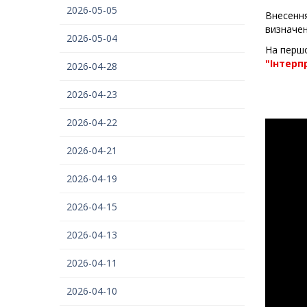
2026-05-05
Внесення
визначен
2026-05-04
На першо
"Інтерп
2026-04-28
2026-04-23
2026-04-22
2026-04-21
2026-04-19
2026-04-15
2026-04-13
2026-04-11
2026-04-10