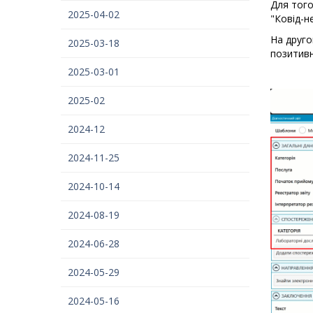
Для того
2025-04-02
"Ковід-н
На друго
2025-03-18
позитивн
2025-03-01
2025-02
2024-12
2024-11-25
2024-10-14
2024-08-19
2024-06-28
2024-05-29
2024-05-16