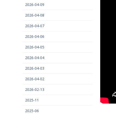
2026-04-09
2026-04-08
2026-04-07
2026-04-06
2026-04-05
2026-04-04
2026-04-03
2026-04-02
2026-02-13
2025-11
2025-06