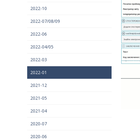
2022-10
2022-07/08/09
2022-06
2022-04/05
2022-03
2022-01
2021-12
2021-05
2021-04
2020-07
2020-06