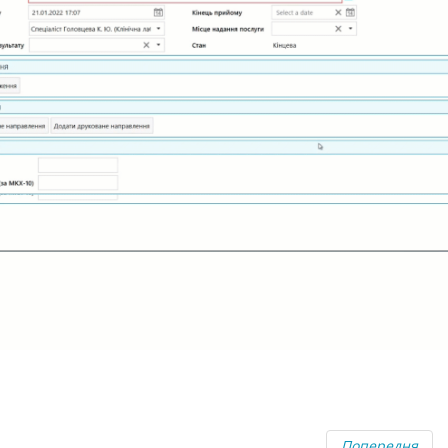
Попередня