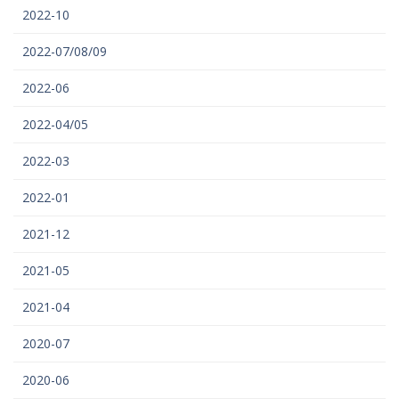
2022-10
2022-07/08/09
2022-06
2022-04/05
2022-03
2022-01
2021-12
2021-05
2021-04
2020-07
2020-06