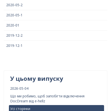
2020-05-2
2020-05-1
2020-01
2019-12-2
2019-12-1
У цьому випуску
2026-05-04
Що ми робимо, щоб запобігти відключення
DocDream від e-hellz
Усі сторінки