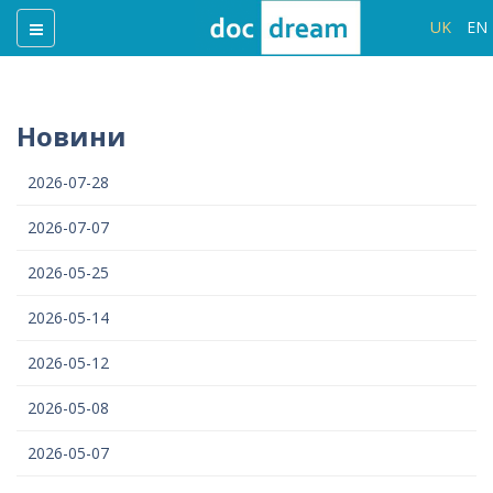
UK
EN
Новини
2026-07-28
2026-07-07
2026-05-25
2026-05-14
2026-05-12
2026-05-08
2026-05-07