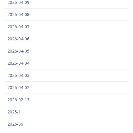
2026-04-09
2026-04-08
2026-04-07
2026-04-06
2026-04-05
2026-04-04
2026-04-03
2026-04-02
2026-02-13
2025-11
2025-06