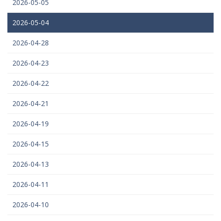
2026-05-05
2026-05-04
2026-04-28
2026-04-23
2026-04-22
2026-04-21
2026-04-19
2026-04-15
2026-04-13
2026-04-11
2026-04-10