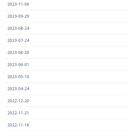
2023-11-06
2023-09-29
2023-08-24
2023-07-24
2023-06-20
2023-06-01
2023-05-10
2023-04-24
2022-12-20
2022-11-21
2022-11-16