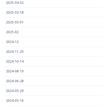
2025-04-02
2025-03-18
2025-03-01
2025-02
2024-12
2024-11-25
2024-10-14
2024-08-19
2024-06-28
2024-05-29
2024-05-16