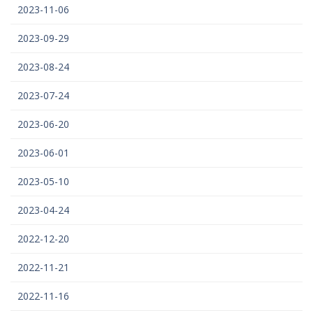
2023-11-06
2023-09-29
2023-08-24
2023-07-24
2023-06-20
2023-06-01
2023-05-10
2023-04-24
2022-12-20
2022-11-21
2022-11-16