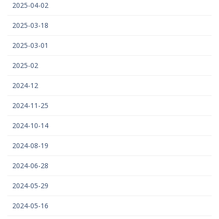
2025-04-02
2025-03-18
2025-03-01
2025-02
2024-12
2024-11-25
2024-10-14
2024-08-19
2024-06-28
2024-05-29
2024-05-16