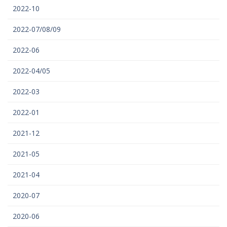
2022-10
2022-07/08/09
2022-06
2022-04/05
2022-03
2022-01
2021-12
2021-05
2021-04
2020-07
2020-06