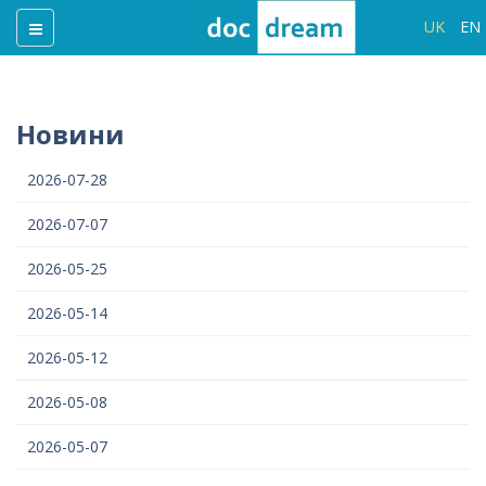
UK
EN
Новини
2026-07-28
2026-07-07
2026-05-25
2026-05-14
2026-05-12
2026-05-08
2026-05-07