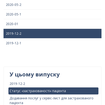
2020-05-2
2020-05-1
2020-01
2019-12-2
2019-12-1
У цьому випуску
2019-12-2
Статус «застрахованості» пацієнта
Додавання послуг у сервіс-лист для застрахованого
пацієнта