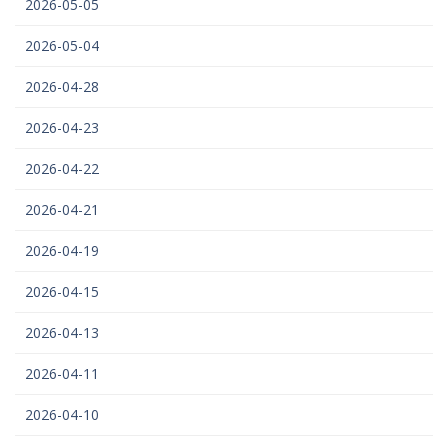
2026-05-05
2026-05-04
2026-04-28
2026-04-23
2026-04-22
2026-04-21
2026-04-19
2026-04-15
2026-04-13
2026-04-11
2026-04-10