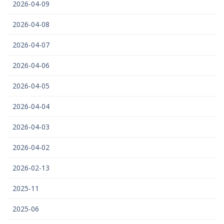
2026-04-09
2026-04-08
2026-04-07
2026-04-06
2026-04-05
2026-04-04
2026-04-03
2026-04-02
2026-02-13
2025-11
2025-06