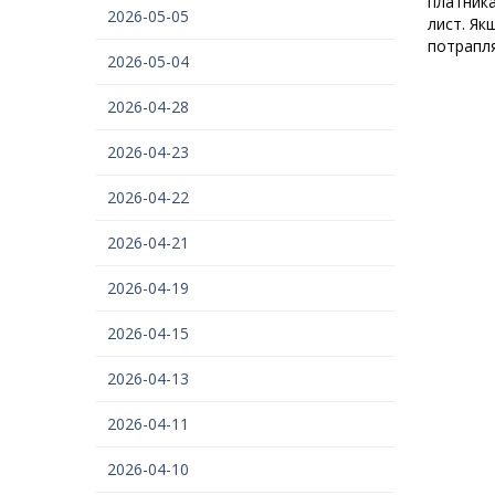
платника
2026-05-05
лист. Як
потрапля
2026-05-04
2026-04-28
2026-04-23
2026-04-22
2026-04-21
2026-04-19
2026-04-15
2026-04-13
2026-04-11
2026-04-10