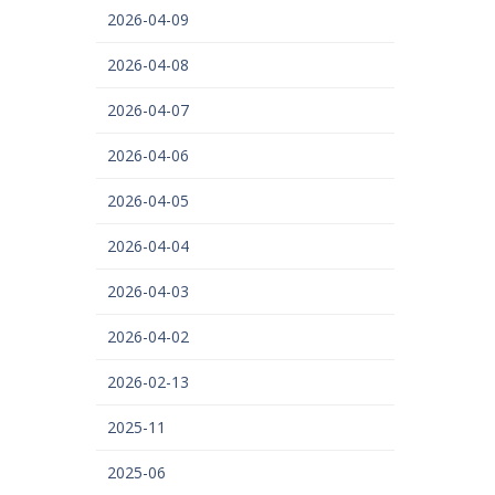
2026-04-09
2026-04-08
2026-04-07
2026-04-06
2026-04-05
2026-04-04
2026-04-03
2026-04-02
2026-02-13
2025-11
2025-06