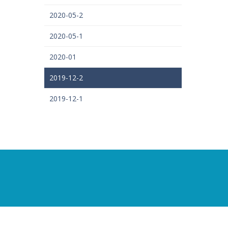
2020-05-2
2020-05-1
2020-01
2019-12-2
2019-12-1