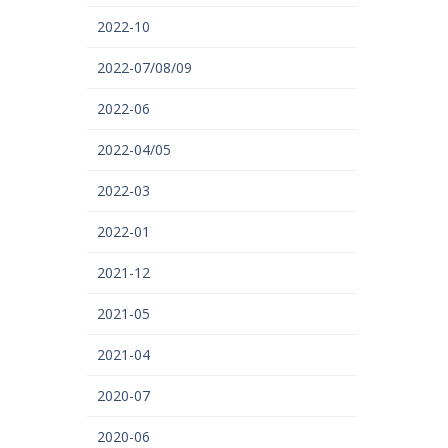
2022-10
2022-07/08/09
2022-06
2022-04/05
2022-03
2022-01
2021-12
2021-05
2021-04
2020-07
2020-06