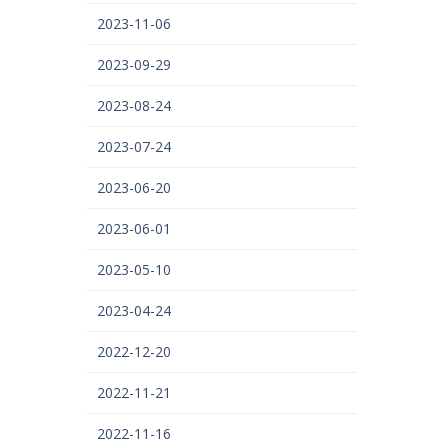
2023-11-06
2023-09-29
2023-08-24
2023-07-24
2023-06-20
2023-06-01
2023-05-10
2023-04-24
2022-12-20
2022-11-21
2022-11-16