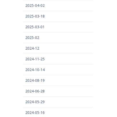
2025-04-02
2025-03-18
2025-03-01
2025-02
2024-12
2024-11-25
2024-10-14
2024-08-19
2024-06-28
2024-05-29
2024-05-16