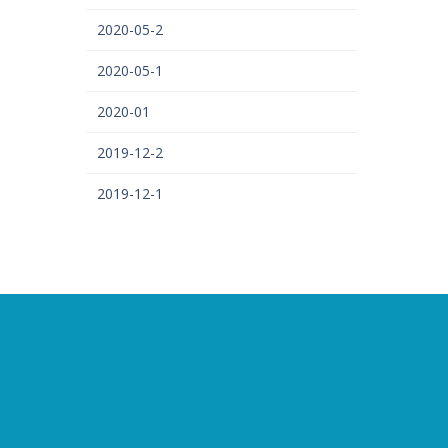
2020-05-2
2020-05-1
2020-01
2019-12-2
2019-12-1