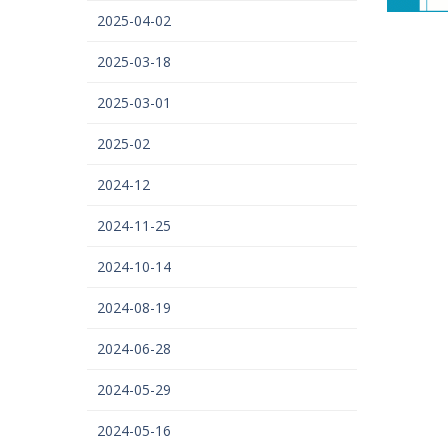
2025-04-02
2025-03-18
2025-03-01
2025-02
2024-12
2024-11-25
2024-10-14
2024-08-19
2024-06-28
2024-05-29
2024-05-16