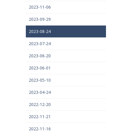
2023-11-06
2023-09-29
2023-08-24
2023-07-24
2023-06-20
2023-06-01
2023-05-10
2023-04-24
2022-12-20
2022-11-21
2022-11-16