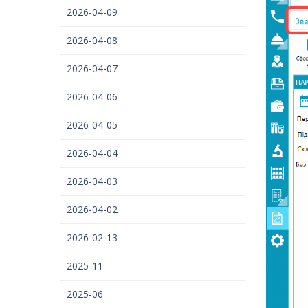
2026-04-09
2026-04-08
2026-04-07
2026-04-06
2026-04-05
2026-04-04
2026-04-03
2026-04-02
2026-02-13
2025-11
2025-06