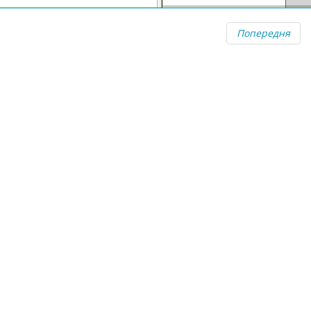
Попередня