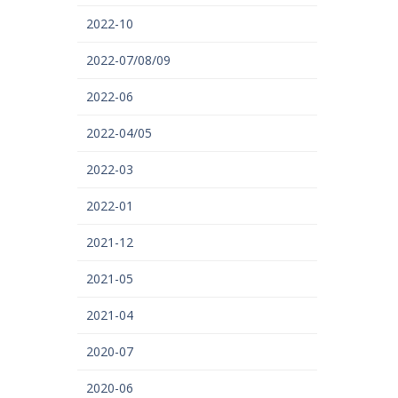
2022-10
2022-07/08/09
2022-06
2022-04/05
2022-03
2022-01
2021-12
2021-05
2021-04
2020-07
2020-06