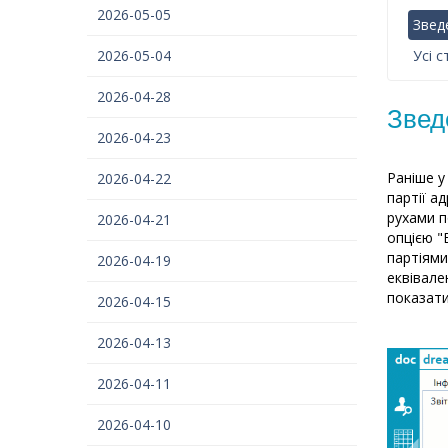
2026-05-05
Звед
2026-05-04
Усі с
2026-04-28
Звед
2026-04-23
Раніше у
2026-04-22
партії а
рухами п
2026-04-21
опцією "
партіями
2026-04-19
еквівале
показати
2026-04-15
2026-04-13
2026-04-11
2026-04-10