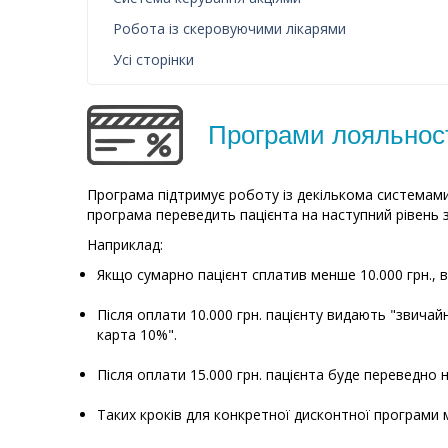
Робота із скеровуючими лікарями
Усі сторінки
Програми лояльності
Програма підтримує роботу із декількома системами 
програма переведить пацієнта на наступний рівень 
Наприклад:
Якщо сумарно пацієнт сплатив менше 10.000 грн., в
Після оплати 10.000 грн. пацієнту видають "звичай
карта 10%".
Після оплати 15.000 грн. пацієнта буде переведно 
Таких кроків для конкретної дисконтної програми 