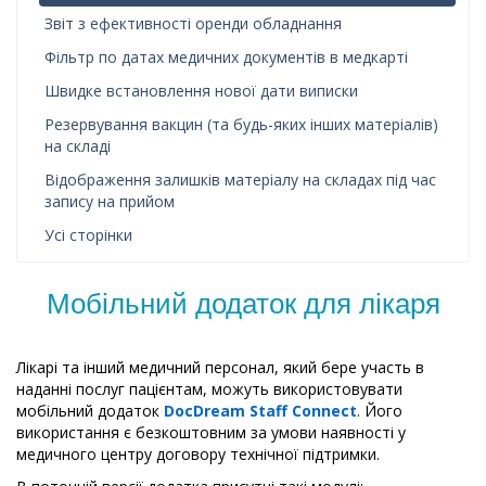
Звіт з ефективності оренди обладнання
Фільтр по датах медичних документів в медкарті
Швидке встановлення нової дати виписки
Резервування вакцин (та будь-яких інших матеріалів)
на складі
Відображення залишків матеріалу на складах під час
запису на прийом
Усі сторінки
Мобільний додаток для лікаря
Лікарі та інший медичний персонал, який бере участь в
наданні послуг пацієнтам, можуть використовувати
мобільний додаток
DocDream Staff Connect
. Його
використання є безкоштовним за умови наявності у
медичного центру договору технічної підтримки.