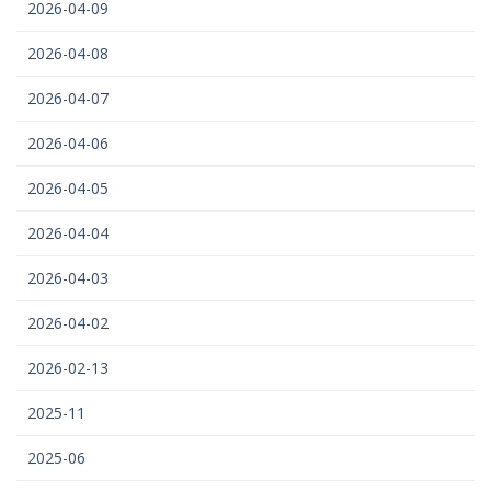
2026-04-09
2026-04-08
2026-04-07
2026-04-06
2026-04-05
2026-04-04
2026-04-03
2026-04-02
2026-02-13
2025-11
2025-06