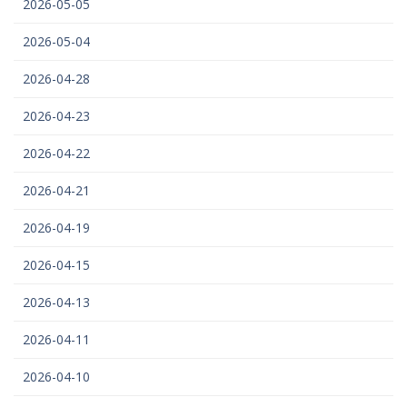
2026-05-05
2026-05-04
2026-04-28
2026-04-23
2026-04-22
2026-04-21
2026-04-19
2026-04-15
2026-04-13
2026-04-11
2026-04-10