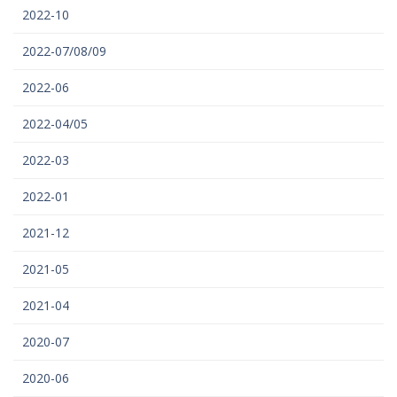
2022-10
2022-07/08/09
2022-06
2022-04/05
2022-03
2022-01
2021-12
2021-05
2021-04
2020-07
2020-06