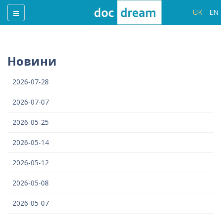
UK
EN
Новини
2026-07-28
2026-07-07
2026-05-25
2026-05-14
2026-05-12
2026-05-08
2026-05-07