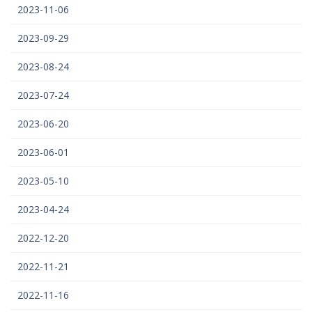
2023-11-06
2023-09-29
2023-08-24
2023-07-24
2023-06-20
2023-06-01
2023-05-10
2023-04-24
2022-12-20
2022-11-21
2022-11-16