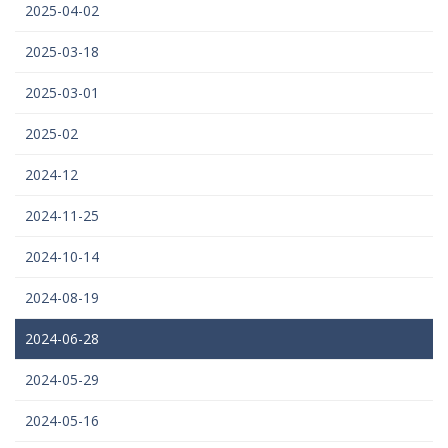
2025-04-02
2025-03-18
2025-03-01
2025-02
2024-12
2024-11-25
2024-10-14
2024-08-19
2024-06-28
2024-05-29
2024-05-16