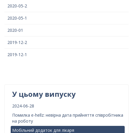
2020-05-2
2020-05-1
2020-01
2019-12-2
2019-12-1
У цьому випуску
2024-06-28
Помилка e-hellz: невірна дата прийняття співробітника
на роботу
Мобільний додаток для лікаря