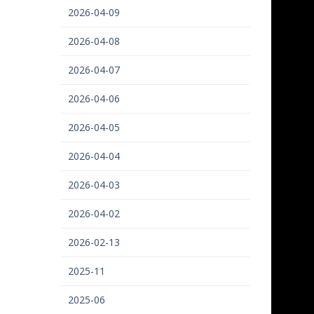
2026-04-09
2026-04-08
2026-04-07
2026-04-06
2026-04-05
2026-04-04
2026-04-03
2026-04-02
2026-02-13
2025-11
2025-06