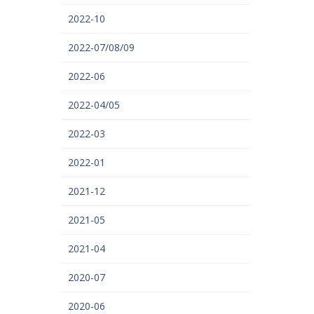
2022-10
2022-07/08/09
2022-06
2022-04/05
2022-03
2022-01
2021-12
2021-05
2021-04
2020-07
2020-06