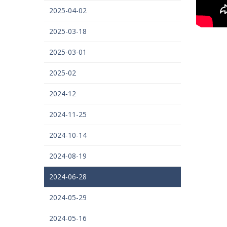
2025-04-02
2025-03-18
2025-03-01
2025-02
2024-12
2024-11-25
2024-10-14
2024-08-19
2024-06-28
2024-05-29
2024-05-16