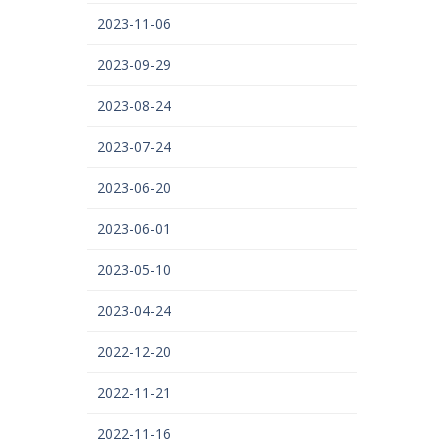
2023-11-06
2023-09-29
2023-08-24
2023-07-24
2023-06-20
2023-06-01
2023-05-10
2023-04-24
2022-12-20
2022-11-21
2022-11-16