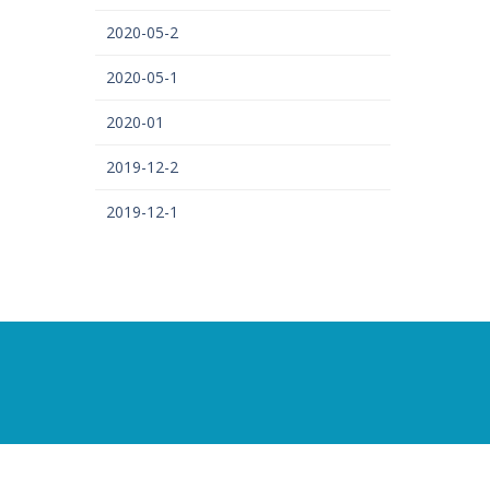
2020-05-2
2020-05-1
2020-01
2019-12-2
2019-12-1