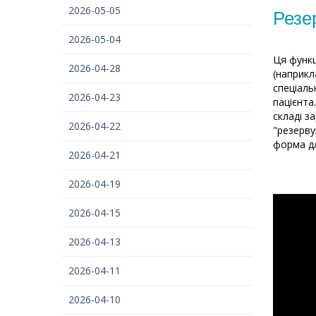
2026-05-05
Резе
2026-05-04
Ця функц
2026-04-28
(наприкл
спеціаль
2026-04-23
пацієнта
складі з
2026-04-22
"резерву
форма дл
2026-04-21
2026-04-19
2026-04-15
2026-04-13
2026-04-11
2026-04-10