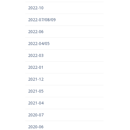
2022-10
2022-07/08/09
2022-06
2022-04/05
2022-03
2022-01
2021-12
2021-05
2021-04
2020-07
2020-06