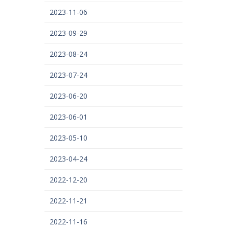
2023-11-06
2023-09-29
2023-08-24
2023-07-24
2023-06-20
2023-06-01
2023-05-10
2023-04-24
2022-12-20
2022-11-21
2022-11-16