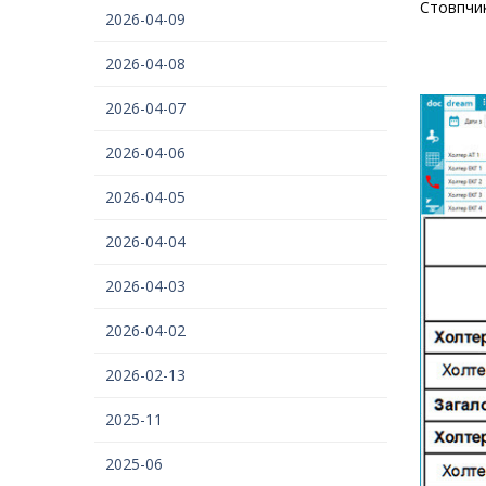
Стовпчик
2026-04-09
2026-04-08
2026-04-07
2026-04-06
2026-04-05
2026-04-04
2026-04-03
2026-04-02
2026-02-13
2025-11
2025-06