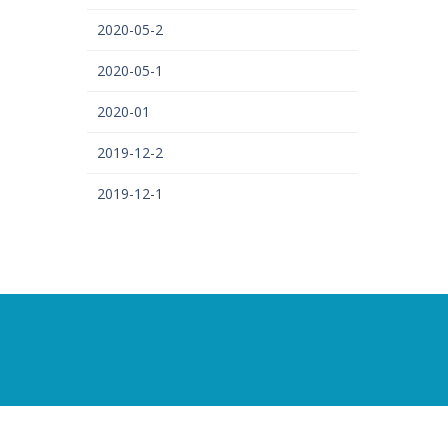
2020-05-2
2020-05-1
2020-01
2019-12-2
2019-12-1