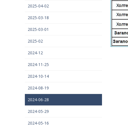
2025-04-02
2025-03-18
2025-03-01
2025-02
2024-12
2024-11-25
2024-10-14
2024-08-19
2024-06-28
2024-05-29
2024-05-16