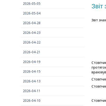
2026-05-05
Звіт
2026-05-04
Звіт зна
2026-04-28
2026-04-23
2026-04-22
2026-04-21
2026-04-19
Стовпчик
протягом
2026-04-15
враховув
Стовпчик
2026-04-13
Стовпчик 
2026-04-11
2026-04-10
Стовпчик