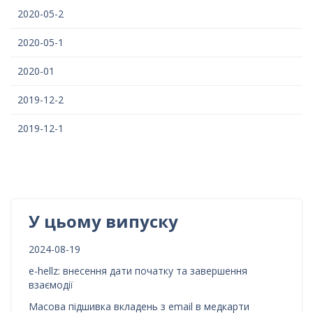
2020-05-2
2020-05-1
2020-01
2019-12-2
2019-12-1
У цьому випуску
2024-08-19
e-hellz: внесення дати початку та завершення
взаємодії
Масова підшивка вкладень з email в медкарти