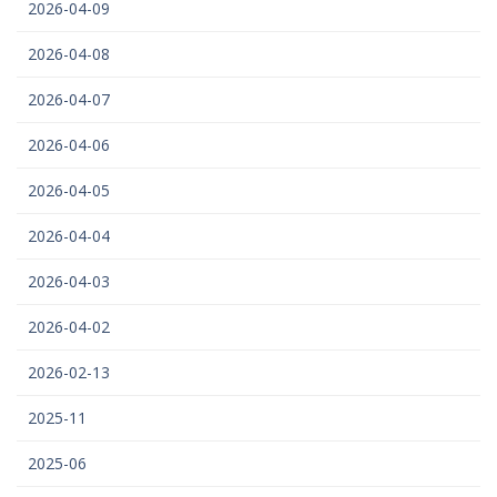
2026-04-09
2026-04-08
2026-04-07
2026-04-06
2026-04-05
2026-04-04
2026-04-03
2026-04-02
2026-02-13
2025-11
2025-06