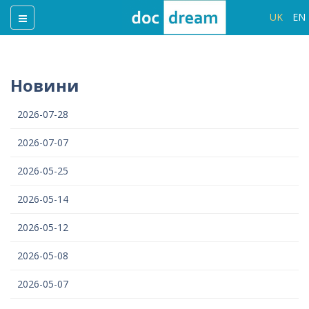
UK
EN
Новини
2026-07-28
2026-07-07
2026-05-25
2026-05-14
2026-05-12
2026-05-08
2026-05-07