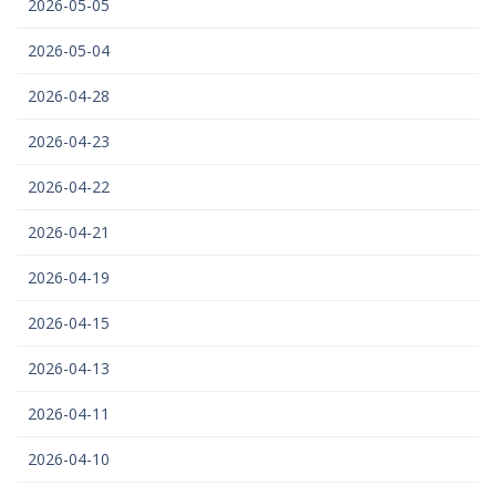
2026-05-05
2026-05-04
2026-04-28
2026-04-23
2026-04-22
2026-04-21
2026-04-19
2026-04-15
2026-04-13
2026-04-11
2026-04-10