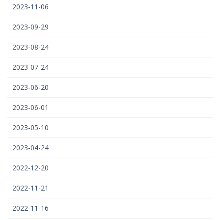
2023-11-06
2023-09-29
2023-08-24
2023-07-24
2023-06-20
2023-06-01
2023-05-10
2023-04-24
2022-12-20
2022-11-21
2022-11-16