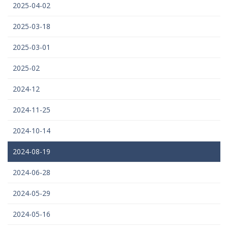
2025-04-02
2025-03-18
2025-03-01
2025-02
2024-12
2024-11-25
2024-10-14
2024-08-19
2024-06-28
2024-05-29
2024-05-16