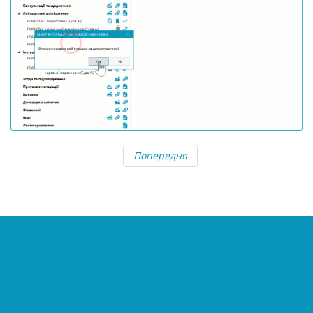
Попередня